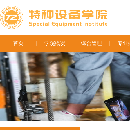
首页
学院概况
综合管理
专业