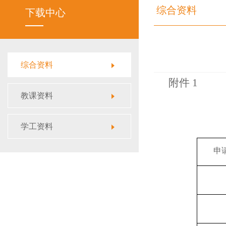
综合资料
下载中心
综合资料
附件
1
教课资料
学工资料
杭
申