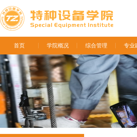
首页
学院概况
综合管理
专业