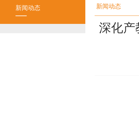
新闻动态
新闻动态
深化产