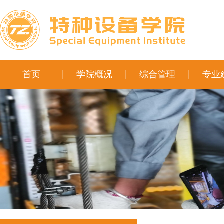
首页
学院概况
综合管理
专业