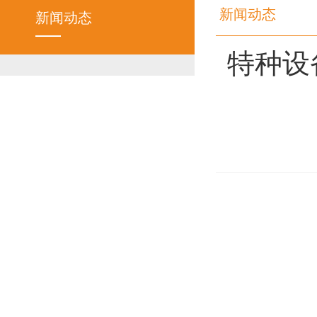
新闻动态
新闻动态
特种设