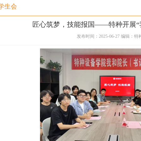
学生会
匠心筑梦，技能报国——特种开展“
发布时间：2025-06-27 编辑：