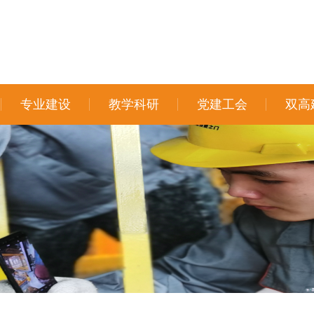
专业建设
教学科研
党建工会
双高