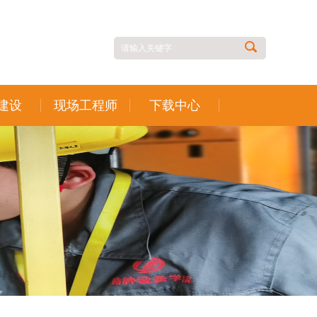
建设
现场工程师
下载中心