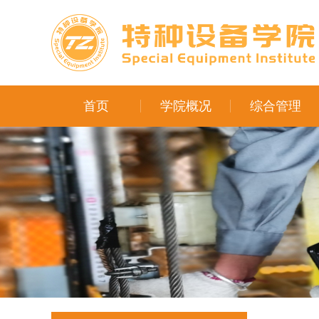
首页
学院概况
综合管理