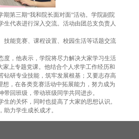
本学期第三期“我和院长面对面”活动。学院副院
学生代表进行深入交流。活动由团总支负责人
、技能竞赛、课程设置、校园生活等话题交流
态度，他表示，学院将尽力解决大家学习生活
给大家上专题党课。他结合个人求学工作经历和
苦钻研专业技能，筑牢发展根基；又要志存高
的理想，在各类竞赛活动中拓展能力，努力成为
神带回班级，带动班级同学共同进步。
学生的关怀，同时也提高了大家的思想认识。
，助力学生成长成才。