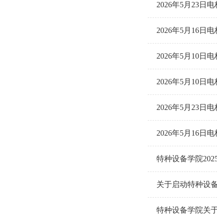
2026年5月2
2026年5月1
2026年5月1
2026年5月1
2026年5月2
2026年5月1
特种设备学院202
关于启动特种设备
特种设备学院关于