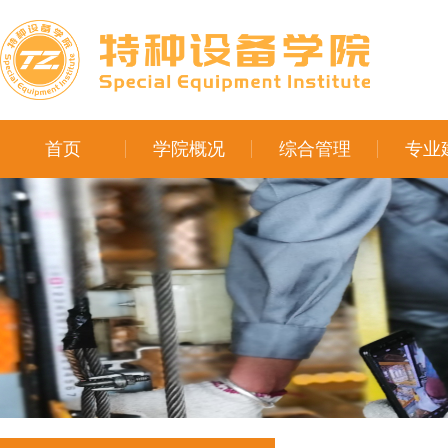
首页
学院概况
综合管理
专业