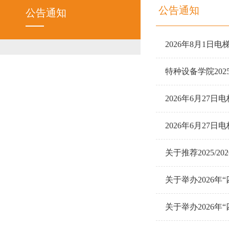
公告通知
公告通知
2026年8月1
特种设备学院202
2026年6月2
2026年6月2
关于推荐2025/
关于举办2026
关于举办2026