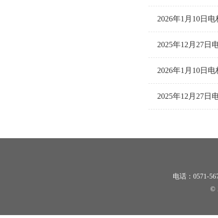
2026年1月1
2025年12月
2026年1月1
2025年12月
电话：0571-5
©