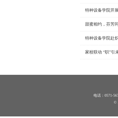
特种设备学院开
甜蜜相约，芬芳同
特种设备学院赴
家校联动 “职”
电话：0571-5
©