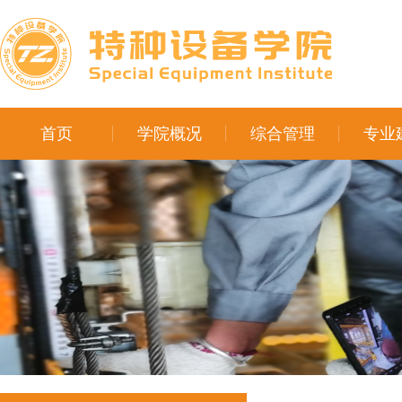
首页
学院概况
综合管理
专业